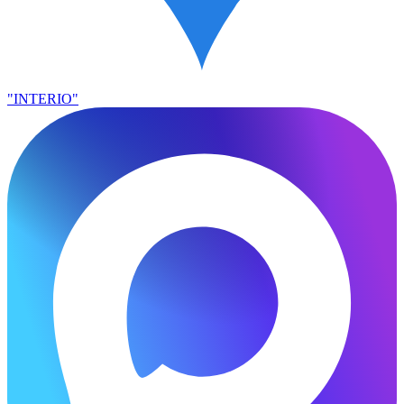
"INTERIO"