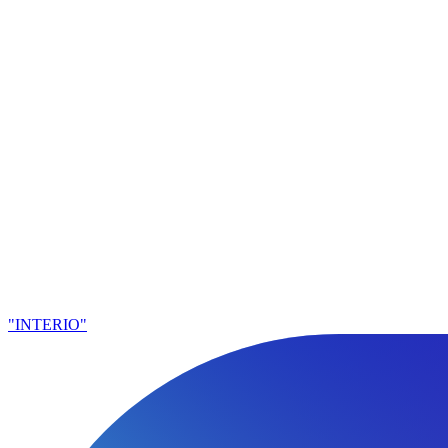
"INTERIO"