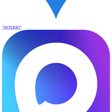
"INTERIO"