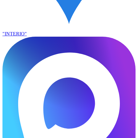
"INTERIO"