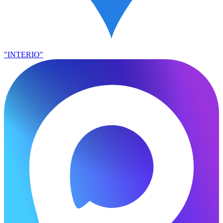
"INTERIO"