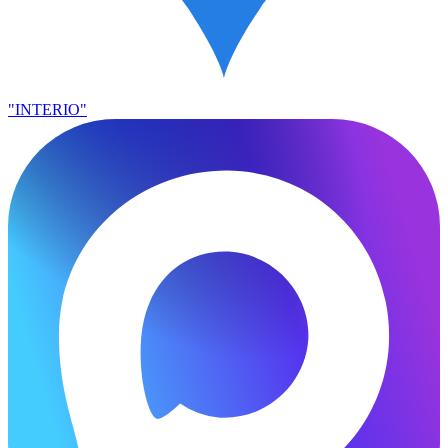
"INTERIO"