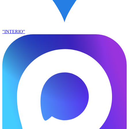
"INTERIO"