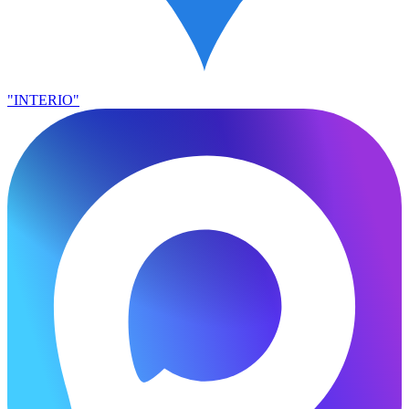
"INTERIO"