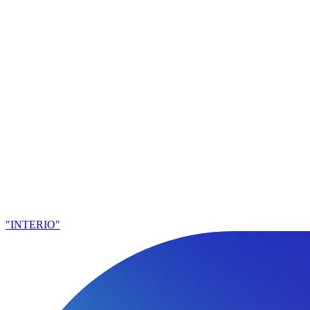
"INTERIO"