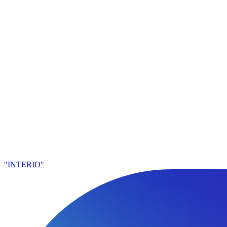
"INTERIO"