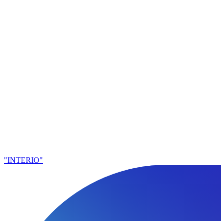
"INTERIO"