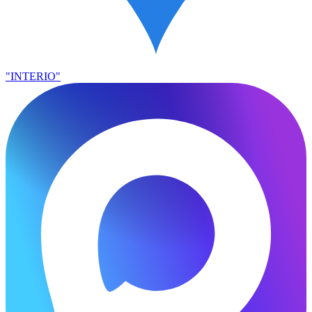
"INTERIO"