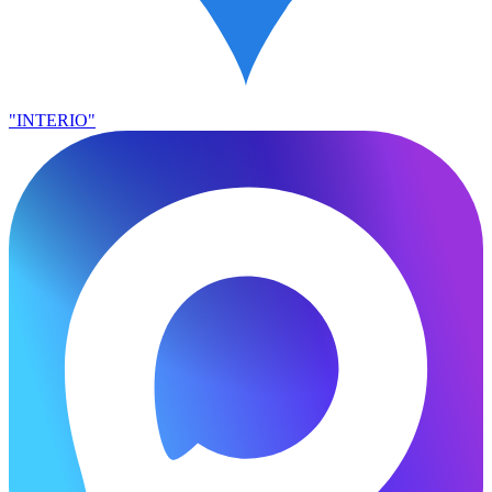
"INTERIO"