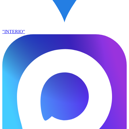
"INTERIO"