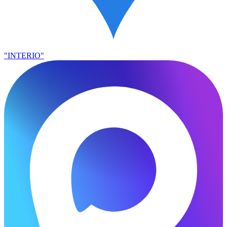
"INTERIO"