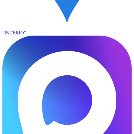
"INTERIO"