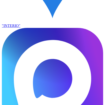
"INTERIO"