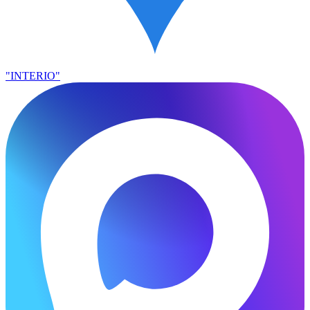
"INTERIO"