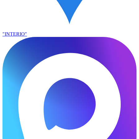
"INTERIO"