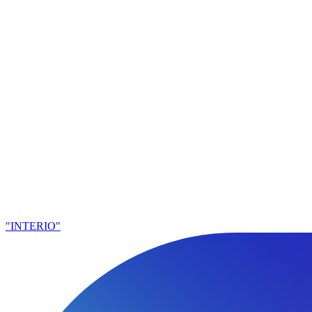
"INTERIO"