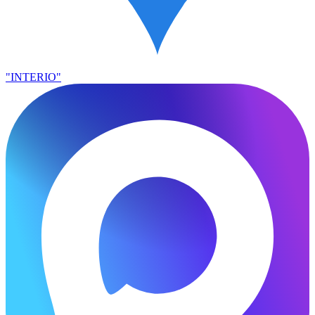
"INTERIO"