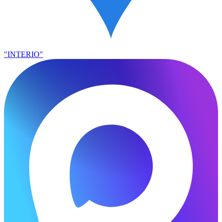
"INTERIO"