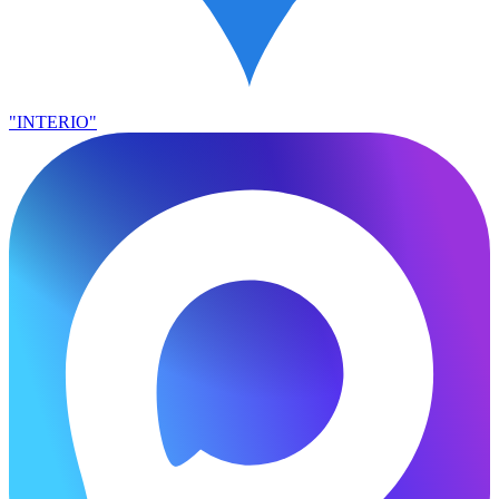
"INTERIO"