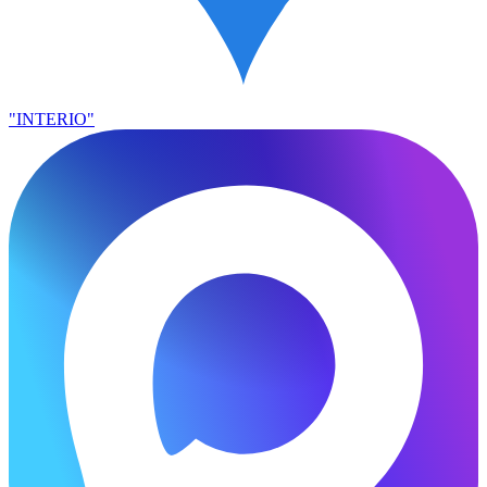
"INTERIO"