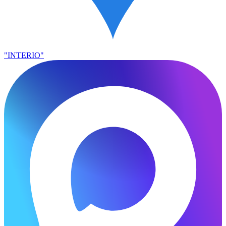
"INTERIO"