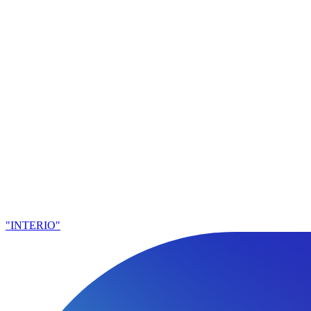
"INTERIO"