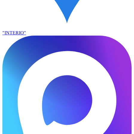
"INTERIO"