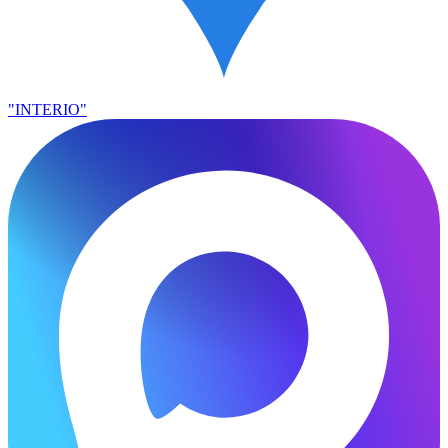
"INTERIO"