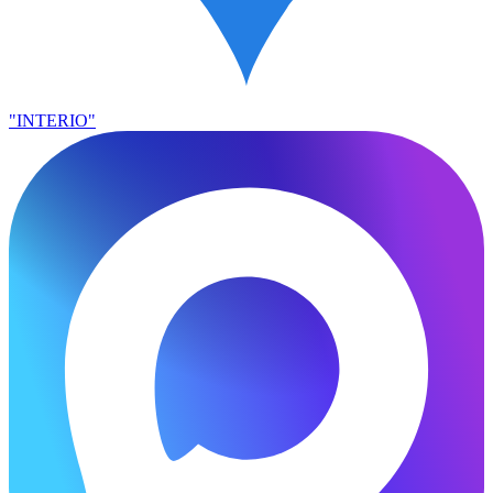
"INTERIO"