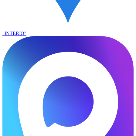
"INTERIO"