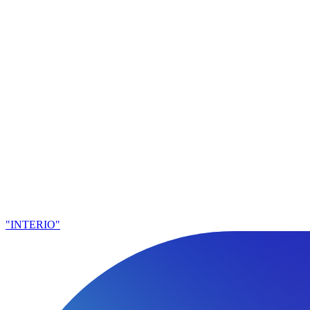
"INTERIO"