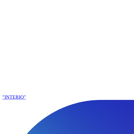
"INTERIO"