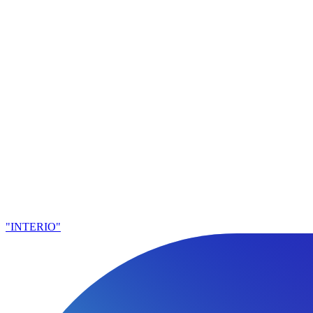
"INTERIO"