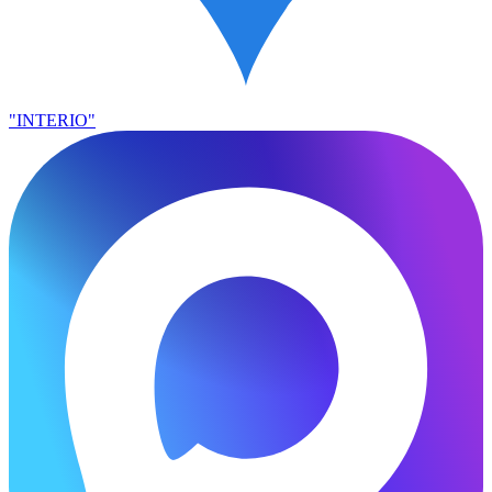
"INTERIO"