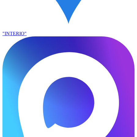
"INTERIO"