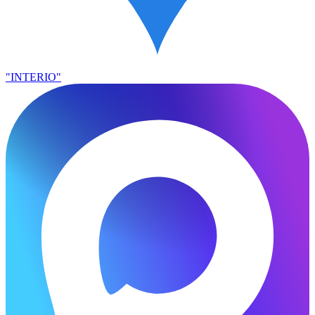
"INTERIO"