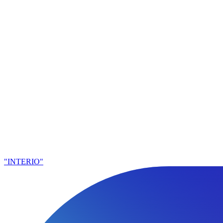
"INTERIO"