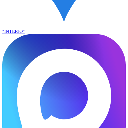
"INTERIO"