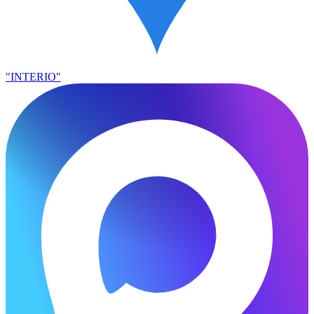
"INTERIO"