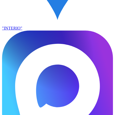
"INTERIO"