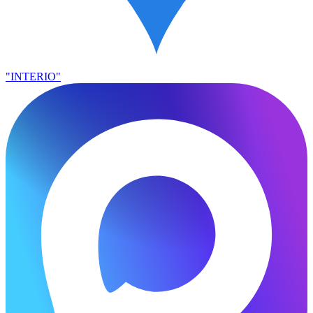
"INTERIO"