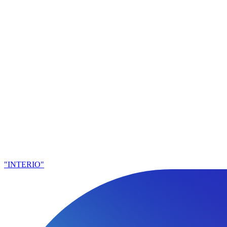
"INTERIO"