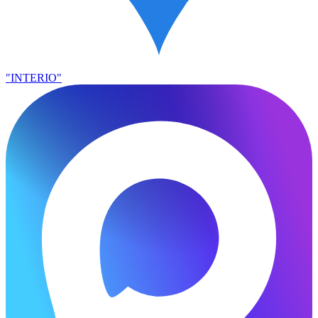
"INTERIO"