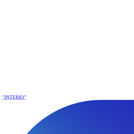
"INTERIO"