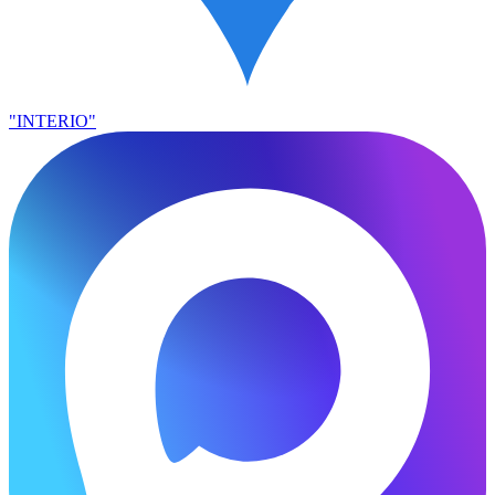
"INTERIO"