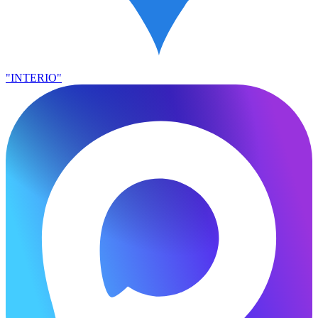
"INTERIO"