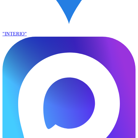
"INTERIO"