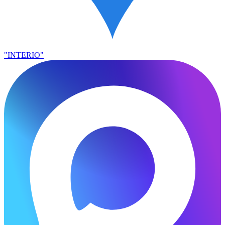
"INTERIO"