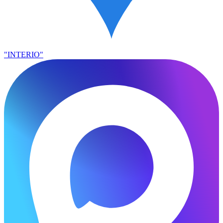
"INTERIO"