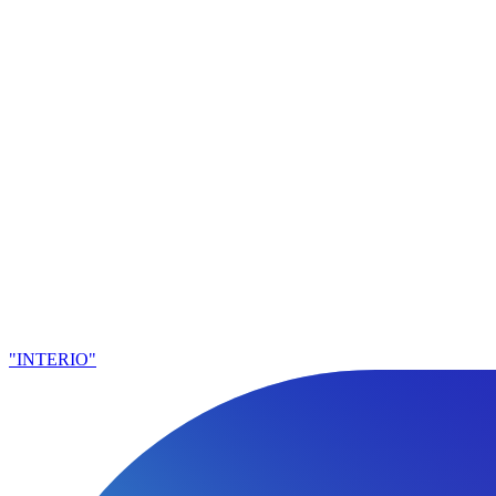
"INTERIO"